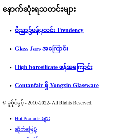
နောက်ဆုံးရသတင်းများ
ဝိညာဉ်ဖန်ပုလင်း Trendency
Glass Jars အကြောင်း
High borosilicate ဖန်အကြောင်း
Contanfair ရှိ Yongxin Glassware
© မူပိုင်ခွင့် - 2010-2022- All Rights Reserved.
Hot Products များ
ဆိုက်မြေပုံ