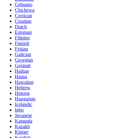
Cebuano
Chichewa
Corsican
Croatian
Dutch
Estonian
Filipino
Finnish
Frisian
Galician
Georgian
Gujarati
Haitian
Hausa
Hawaiian
Hebrew
Hmong
Hungarian
Icelandic
Igbo
Javanese
Kannada
Kazakh
Khmer
Kurdish