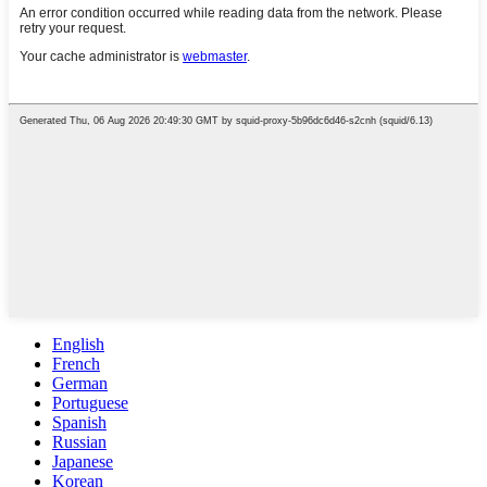
English
French
German
Portuguese
Spanish
Russian
Japanese
Korean