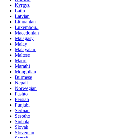
Kyrgyz
Latin
Latvian
Lithuanian
Luxembou..
Macedonian
Malagasy
Malay
Malayalam
Maltese
Maori
Marathi
Mongolian
Burmese
Nepali
Norwegian
Pashto
Persian
Punjabi
Serbian
Sesotho
Sinhala
Slovak
Slovenian