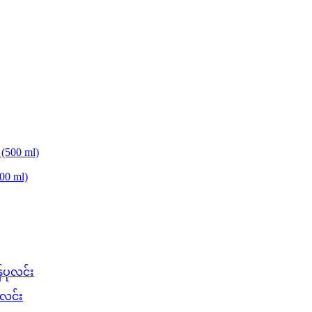
00 ml)
ုလင်း