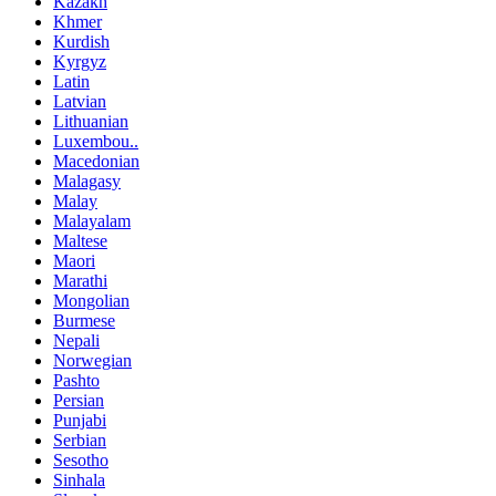
Kazakh
Khmer
Kurdish
Kyrgyz
Latin
Latvian
Lithuanian
Luxembou..
Macedonian
Malagasy
Malay
Malayalam
Maltese
Maori
Marathi
Mongolian
Burmese
Nepali
Norwegian
Pashto
Persian
Punjabi
Serbian
Sesotho
Sinhala