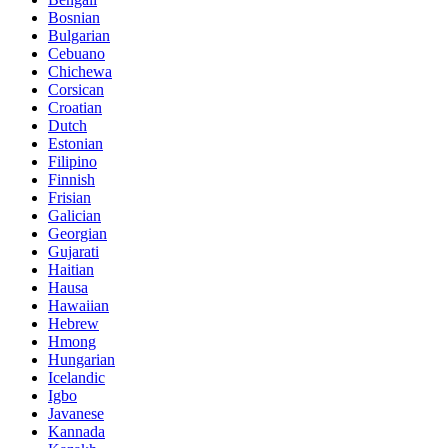
Bosnian
Bulgarian
Cebuano
Chichewa
Corsican
Croatian
Dutch
Estonian
Filipino
Finnish
Frisian
Galician
Georgian
Gujarati
Haitian
Hausa
Hawaiian
Hebrew
Hmong
Hungarian
Icelandic
Igbo
Javanese
Kannada