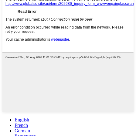
English
French
German